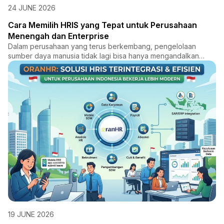
24 JUNE 2026
Cara Memilih HRIS yang Tepat untuk Perusahaan
Menengah dan Enterprise
Dalam perusahaan yang terus berkembang, pengelolaan
sumber daya manusia tidak lagi bisa hanya mengandalkan
proses manual...
19 JUNE 2026