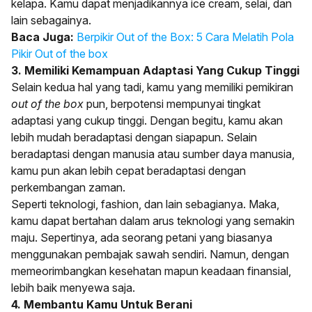
kelapa. Kamu dapat menjadikannya ice cream, selai, dan
lain sebagainya.
Baca Juga:
Berpikir Out of the Box: 5 Cara Melatih Pola
Pikir Out of the box
3. Memiliki Kemampuan Adaptasi Yang Cukup Tinggi
Selain kedua hal yang tadi, kamu yang memiliki pemikiran
out of the box
pun, berpotensi mempunyai tingkat
adaptasi yang cukup tinggi. Dengan begitu, kamu akan
lebih mudah beradaptasi dengan siapapun. Selain
beradaptasi dengan manusia atau sumber daya manusia,
kamu pun akan lebih cepat beradaptasi dengan
perkembangan zaman.
Seperti teknologi, fashion, dan lain sebagianya. Maka,
kamu dapat bertahan dalam arus teknologi yang semakin
maju. Sepertinya, ada seorang petani yang biasanya
menggunakan pembajak sawah sendiri. Namun, dengan
memeorimbangkan kesehatan mapun keadaan finansial,
lebih baik menyewa saja.
4. Membantu Kamu Untuk Berani