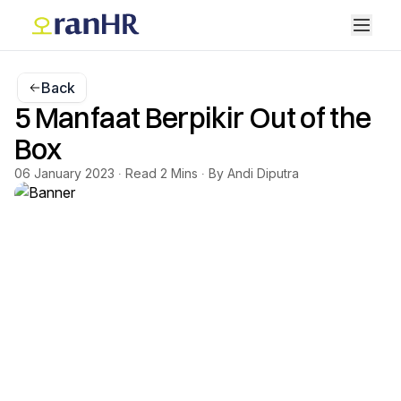
Back
5 Manfaat Berpikir Out of the
Box
06 January 2023 ∙ Read 2 Mins ∙ By Andi Diputra