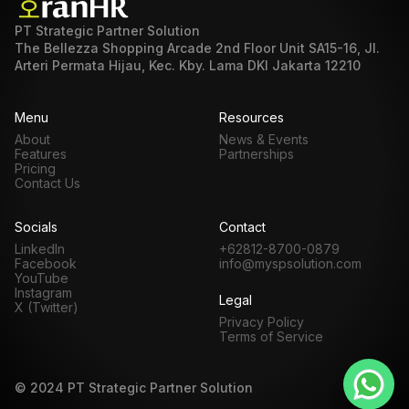
PT Strategic Partner Solution
The Bellezza Shopping Arcade 2nd Floor Unit SA15-16, Jl.
Arteri Permata Hijau, Kec. Kby. Lama DKI Jakarta 12210
Menu
Resources
About
News & Events
Features
Partnerships
Pricing
Contact Us
Socials
Contact
LinkedIn
+62812-8700-0879
Facebook
info@myspsolution.com
YouTube
Instagram
Legal
X (Twitter)
Privacy Policy
Terms of Service
© 2024 PT Strategic Partner Solution