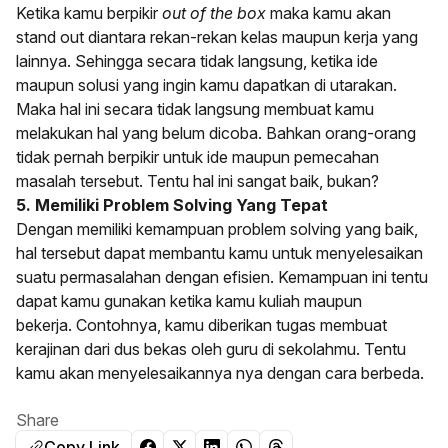
Ketika kamu berpikir
out of the box
maka kamu akan
stand out diantara rekan-rekan kelas maupun kerja yang
lainnya. Sehingga secara tidak langsung, ketika ide
maupun solusi yang ingin kamu dapatkan di utarakan.
Maka hal ini secara tidak langsung membuat kamu
melakukan hal yang belum dicoba. Bahkan orang-orang
tidak pernah berpikir untuk ide maupun pemecahan
masalah tersebut. Tentu hal ini sangat baik, bukan?
5. Memiliki Problem Solving Yang Tepat
Dengan memiliki kemampuan problem solving yang baik,
hal tersebut dapat membantu kamu untuk menyelesaikan
suatu permasalahan dengan efisien. Kemampuan ini tentu
dapat kamu gunakan ketika kamu kuliah maupun
bekerja. Contohnya, kamu diberikan tugas membuat
kerajinan dari dus bekas oleh guru di sekolahmu. Tentu
kamu akan menyelesaikannya nya dengan cara berbeda.
Share
Copy Link