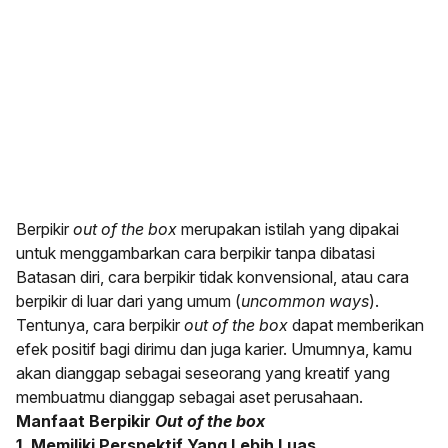
Berpikir
out of the box
merupakan istilah yang dipakai
untuk menggambarkan cara berpikir tanpa dibatasi
Batasan diri, cara berpikir tidak konvensional, atau cara
berpikir di luar dari yang umum (
uncommon ways
).
Tentunya, cara berpikir
out of the box
dapat memberikan
efek positif bagi dirimu dan juga karier. Umumnya, kamu
akan dianggap sebagai seseorang yang kreatif yang
membuatmu dianggap sebagai aset perusahaan.
Manfaat Berpikir
Out of the box
1. Memiliki Perspektif Yang Lebih Luas