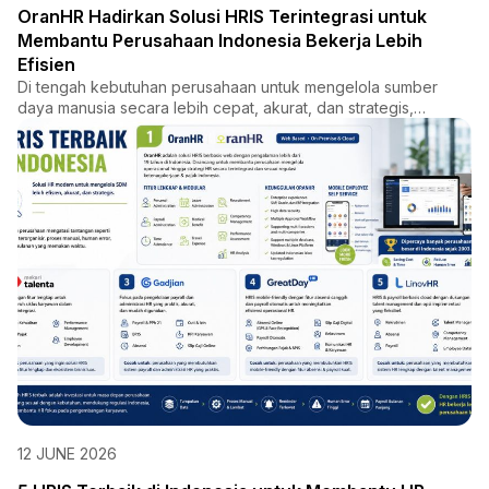
OranHR Hadirkan Solusi HRIS Terintegrasi untuk
Membantu Perusahaan Indonesia Bekerja Lebih
Efisien
Di tengah kebutuhan perusahaan untuk mengelola sumber
daya manusia secara lebih cepat, akurat, dan strategis,
OranHR had...
12 JUNE 2026