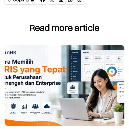
Read more article