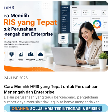
24 JUNE 2026
Cara Memilih HRIS yang Tepat untuk Perusahaan
Menengah dan Enterprise
Dalam perusahaan yang terus berkembang, pengelolaan
sumber daya manusia tidak lagi bisa hanya mengandalkan
proses manual...