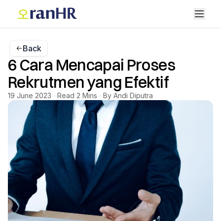
Back
6 Cara Mencapai Proses
Rekrutmen yang Efektif
19 June 2023 ∙ Read 2 Mins ∙ By Andi Diputra