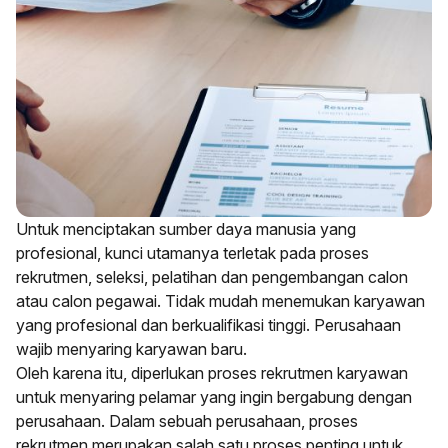
Untuk menciptakan sumber daya manusia yang
profesional, kunci utamanya terletak pada proses
rekrutmen, seleksi, pelatihan dan pengembangan calon
atau calon pegawai. Tidak mudah menemukan karyawan
yang profesional dan berkualifikasi tinggi. Perusahaan
wajib menyaring karyawan baru.
Oleh karena itu, diperlukan proses rekrutmen karyawan
untuk menyaring pelamar yang ingin bergabung dengan
perusahaan. Dalam sebuah perusahaan, proses
rekrutmen merupakan salah satu proses penting untuk