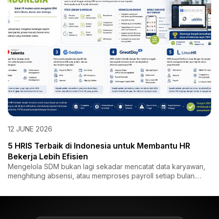
12 JUNE 2026
5 HRIS Terbaik di Indonesia untuk Membantu HR
Bekerja Lebih Efisien
Mengelola SDM bukan lagi sekadar mencatat data karyawan,
menghitung absensi, atau memproses payroll setiap bulan.
Saat i...