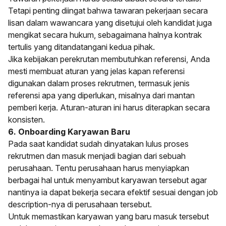
Tetapi penting diingat bahwa tawaran pekerjaan secara
lisan dalam wawancara yang disetujui oleh kandidat juga
mengikat secara hukum, sebagaimana halnya kontrak
tertulis yang ditandatangani kedua pihak.
Jika kebijakan perekrutan membutuhkan referensi, Anda
mesti membuat aturan yang jelas kapan referensi
digunakan dalam proses rekrutmen, termasuk jenis
referensi apa yang diperlukan, misalnya dari mantan
pemberi kerja. Aturan-aturan ini harus diterapkan secara
konsisten.
6. Onboarding Karyawan Baru
Pada saat kandidat sudah dinyatakan lulus proses
rekrutmen dan masuk menjadi bagian dari sebuah
perusahaan. Tentu perusahaan harus menyiapkan
berbagai hal untuk menyambut karyawan tersebut agar
nantinya ia dapat bekerja secara efektif sesuai dengan job
description-nya di perusahaan tersebut.
Untuk memastikan karyawan yang baru masuk tersebut