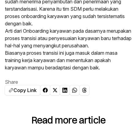
sudah menerima penyambutan dan penerimaan yang
terstandarisasi. Karena itu tim SDM perlu melakukan
proses onboarding karyawan yang sudah tersistematis
dengan baik.
Arti dari Onboarding karyawan pada dasarnya merupakan
proses transisi atau penyesuaian karyawan baru terhadap
hal-hal yang menyangkut perusahaan.
Biasanya proses transisi ini juga masuk dalam masa
training kerja karyawan dan menentukan apakah
karyawan mampu beradaptasi dengan baik.
Share
Copy Link
Read more article