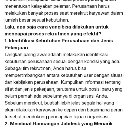
menentukan kelayakan pelamar. Perusahaan harus
melakukan banyak proses saat merekrut karyawan dalam
jumlah besar sesuai kebutuhan.
Lalu, apa saja cara yang bisa dilakukan untuk
mencapai proses rekrutmen yang efektif?
1. Identifikasi Kebutuhan Perusahaan dan Jenis
Pekerjaan
Langkah paling awal adalah melakukan identifikasi
kebutuhan perusahaan sesuai dengan kondisi yang ada.
Sebagai tim rekrutmen, Anda harus bisa
mempertimbangkan antara kebutuhan user dengan situasi
dan kebijakan perusahaan. Kumpulkan informasi tentang
sifat dan jenis pekerjaan, terutama untuk posisi baru yang
belum pernah ada sebelumnya di organisasi Anda.
Sebelum merekrut, buatlah lebih jelas segala hal yang
akan dilakukan karyawan ke depan dan bagaimana peran
tersebut mendukung pencapaian tujuan organisasi.
2. Membuat Rancangan Jobdesk yang Menarik