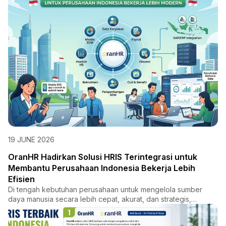
19 JUNE 2026
OranHR Hadirkan Solusi HRIS Terintegrasi untuk
Membantu Perusahaan Indonesia Bekerja Lebih
Efisien
Di tengah kebutuhan perusahaan untuk mengelola sumber
daya manusia secara lebih cepat, akurat, dan strategis,
OranHR had...