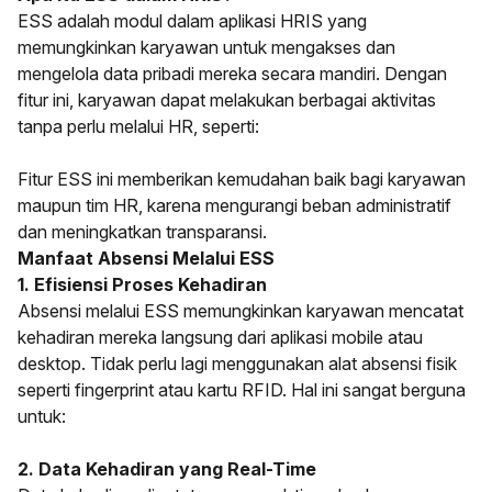
ESS adalah modul dalam aplikasi HRIS yang
memungkinkan karyawan untuk mengakses dan
mengelola data pribadi mereka secara mandiri. Dengan
fitur ini, karyawan dapat melakukan berbagai aktivitas
tanpa perlu melalui HR, seperti:
Fitur ESS ini memberikan kemudahan baik bagi karyawan
maupun tim HR, karena mengurangi beban administratif
dan meningkatkan transparansi.
Manfaat Absensi Melalui ESS
1. Efisiensi Proses Kehadiran
Absensi melalui ESS memungkinkan karyawan mencatat
kehadiran mereka langsung dari aplikasi mobile atau
desktop. Tidak perlu lagi menggunakan alat absensi fisik
seperti fingerprint atau kartu RFID. Hal ini sangat berguna
untuk:
2. Data Kehadiran yang Real-Time