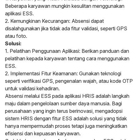
Beberapa karyawan mungkin kesulitan menggunakan
aplikasi ESS.
2. Kemungkinan Kecurangan: Absensi dapat
disalahgunakan jika tidak ada fitur validasi, seperti GPS
atau foto.
Solusi:
1. Pelatihan Penggunaan Aplikasi: Berikan panduan dan
pelatihan kepada karyawan tentang cara menggunakan
ESS.
2. Implementasi Fitur Keamanan: Gunakan teknologi
seperti verifikasi GPS, pengenalan wajah, atau kode OTP
untuk validasi kehadiran.
Absensi melalui ESS pada aplikasi HRIS adalah langkah
maju dalam pengelolaan sumber daya manusia. Bagi
perusahaan yang ingin terus berinovasi, mengadopsi
sistem HRIS dengan fitur ESS adalah solusi yang tidak
hanya mempermudah proses tetapi juga meningkatkan
efisiensi dan kepuasan karyawan.