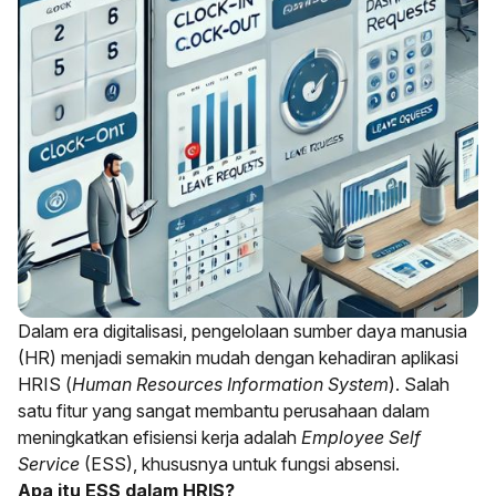
Dalam era digitalisasi, pengelolaan sumber daya manusia
(HR) menjadi semakin mudah dengan kehadiran aplikasi
HRIS (
Human Resources Information System
). Salah
satu fitur yang sangat membantu perusahaan dalam
meningkatkan efisiensi kerja adalah
Employee Self
Service
(ESS), khususnya untuk fungsi absensi.
Apa itu ESS dalam HRIS?