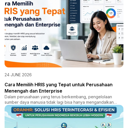
24 JUNE 2026
Cara Memilih HRIS yang Tepat untuk Perusahaan
Menengah dan Enterprise
Dalam perusahaan yang terus berkembang, pengelolaan
sumber daya manusia tidak lagi bisa hanya mengandalkan
proses manual...