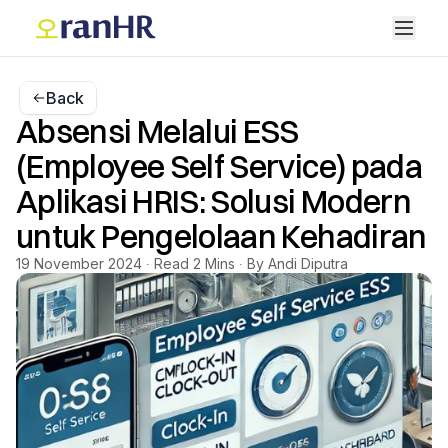
Back
Absensi Melalui ESS
(Employee Self Service) pada
Aplikasi HRIS: Solusi Modern
untuk Pengelolaan Kehadiran
19 November 2024 ∙ Read 2 Mins ∙ By Andi Diputra