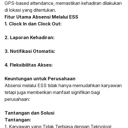
GPS-based attendance, memastikan kehadiran dilakukan
di lokasi yang ditentukan.
Fitur Utama Absensi Melalui ESS
1. Clock In dan Clock Out:
2. Laporan Kehadiran:
3. Notifikasi Otomatis:
4. Fleksibilitas Akses:
Keuntungan untuk Perusahaan
Absensi melalui ESS tidak hanya memudahkan karyawan
tetapi juga memberikan manfaat signifikan bagi
perusahaan:
Tantangan dan Solusi
Tantangan:
1. Karyawan yang Tidak Terbiasa dengan Teknologi: