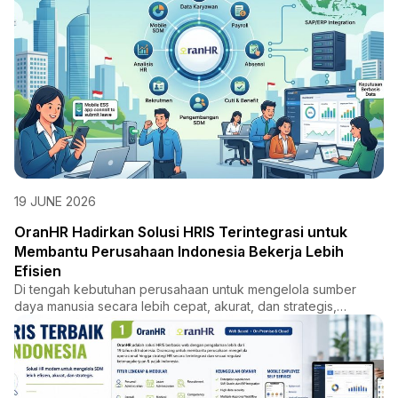
19 JUNE 2026
OranHR Hadirkan Solusi HRIS Terintegrasi untuk
Membantu Perusahaan Indonesia Bekerja Lebih
Efisien
Di tengah kebutuhan perusahaan untuk mengelola sumber
daya manusia secara lebih cepat, akurat, dan strategis,
OranHR had...