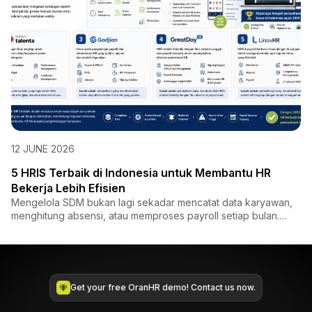
12 JUNE 2026
5 HRIS Terbaik di Indonesia untuk Membantu HR
Bekerja Lebih Efisien
Mengelola SDM bukan lagi sekadar mencatat data karyawan,
menghitung absensi, atau memproses payroll setiap bulan.
Saat i...
Get your free OranHR demo! Contact us now.