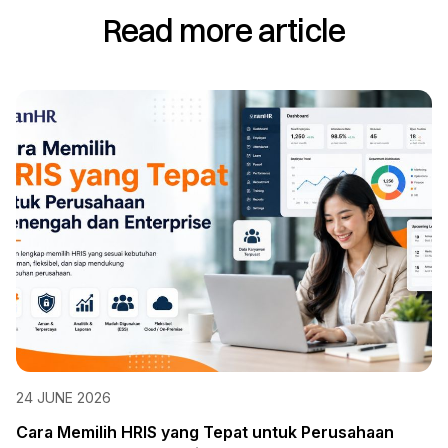
Read more article
24 JUNE 2026
Cara Memilih HRIS yang Tepat untuk Perusahaan