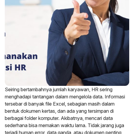
Seiring bertambahnya jumlah karyawan, HR sering
menghadapi tantangan dalam mengelola data. Informasi
tersebar di banyak file Excel, sebagian masih dalam
bentuk dokumen kertas, dan ada yang tersimpan di
berbagai folder komputer. Akibatnya, mencari data
sederhana bisa memakan waktu lama. Tidak jarang juga
terjadi human error, data ganda, atau dokumen penting