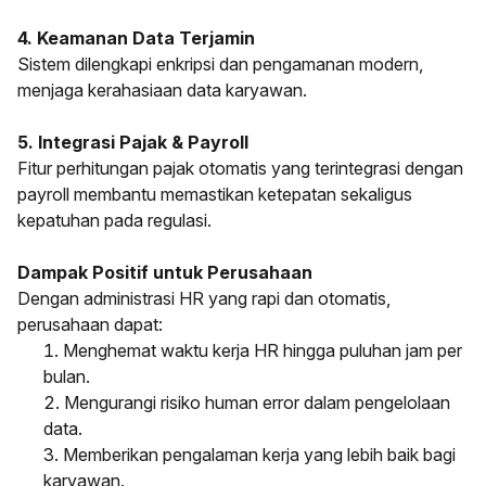
4. Keamanan Data Terjamin
Sistem dilengkapi enkripsi dan pengamanan modern,
menjaga kerahasiaan data karyawan.
5. Integrasi Pajak & Payroll
Fitur perhitungan pajak otomatis yang terintegrasi dengan
payroll membantu memastikan ketepatan sekaligus
kepatuhan pada regulasi.
Dampak Positif untuk Perusahaan
Dengan administrasi HR yang rapi dan otomatis,
perusahaan dapat:
Menghemat waktu kerja HR hingga puluhan jam per
bulan.
Mengurangi risiko human error dalam pengelolaan
data.
Memberikan pengalaman kerja yang lebih baik bagi
karyawan.