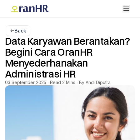
Back
Data Karyawan Berantakan?
Begini Cara OranHR
Menyederhanakan
Administrasi HR
03 September 2025 ∙ Read 2 Mins ∙ By Andi Diputra