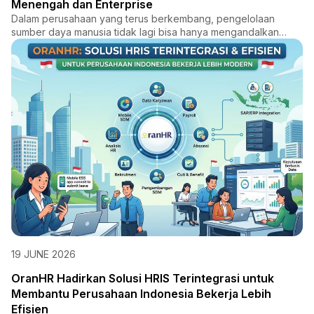
Menengah dan Enterprise
Dalam perusahaan yang terus berkembang, pengelolaan
sumber daya manusia tidak lagi bisa hanya mengandalkan
proses manual...
19 JUNE 2026
OranHR Hadirkan Solusi HRIS Terintegrasi untuk
Membantu Perusahaan Indonesia Bekerja Lebih
Efisien