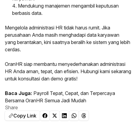
Mendukung manajemen mengambil keputusan
berbasis data.
Mengelola administrasi HR tidak harus rumit. Jika
perusahaan Anda masih menghadapi data karyawan
yang berantakan, kini saatnya beralih ke sistem yang lebih
cerdas.
OranHR
siap membantu menyederhanakan administrasi
HR Anda aman, tepat, dan efisien.
Hubungi kami sekarang
untuk konsultasi dan demo gratis!
Baca Juga:
Payroll Tepat, Cepat, dan Terpercaya
Bersama OranHR Semua Jadi Mudah
Share
Copy Link