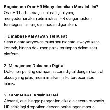
Bagaimana
OranHR
Menyelesaikan Masalah Ini?
OranHR
hadir sebagai solusi digital yang
menyederhanakan administrasi HR dengan sistem
terintegrasi, aman, dan mudah digunakan.
1. Database Karyawan Terpusat
Semua data karyawan mulai dari biodata, riwayat kerja,
kontrak, hingga dokumen pajak tersimpan dalam satu
platform.
2. Manajemen Dokumen Digital
Dokumen penting disimpan secara digital dengan kontrol
akses yang jelas, meminimalkan risiko tercecer atau
hilang.
3. Otomatisasi Administrasi
Absensi, cuti, hingga penggajian dikelola secara otomatis.
HR tidak lagi direpotkan dengan perhitungan manual.