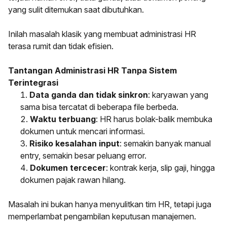
yang sulit ditemukan saat dibutuhkan.
Inilah masalah klasik yang membuat administrasi HR
terasa rumit dan tidak efisien.
Tantangan Administrasi HR Tanpa Sistem
Terintegrasi
Data ganda dan tidak sinkron
: karyawan yang
sama bisa tercatat di beberapa file berbeda.
Waktu terbuang
: HR harus bolak-balik membuka
dokumen untuk mencari informasi.
Risiko kesalahan input
: semakin banyak manual
entry, semakin besar peluang error.
Dokumen tercecer
: kontrak kerja, slip gaji, hingga
dokumen pajak rawan hilang.
Masalah ini bukan hanya menyulitkan tim HR, tetapi juga
memperlambat pengambilan keputusan manajemen.