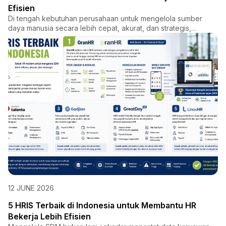
Efisien
Di tengah kebutuhan perusahaan untuk mengelola sumber
daya manusia secara lebih cepat, akurat, dan strategis,
OranHR had...
12 JUNE 2026
5 HRIS Terbaik di Indonesia untuk Membantu HR
Bekerja Lebih Efisien