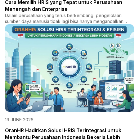
Cara Memilih HRIS yang Tepat untuk Perusahaan
Menengah dan Enterprise
Dalam perusahaan yang terus berkembang, pengelolaan
sumber daya manusia tidak lagi bisa hanya mengandalkan
proses manual...
19 JUNE 2026
OranHR Hadirkan Solusi HRIS Terintegrasi untuk
Membantu Perusahaan Indonesia Bekerja Lebih