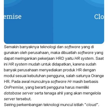
Semakin banyaknya teknologi dan
software
yang di
gunakan oleh perusahaan, maka dibuatlah
software
yang
dapat meringankan pekerjaan HRD yaitu
HR system
. Saat
ini
HR system
mudah untuk didapatkan, karena sudah
banyak perusahaan menyediakan produk HR dengan
modul sesuai kebutuhan pengguna, salah satunya
Orange
HR
. Pada awal munculnya
software Hr
masih berbasis
OnPremise
, yang berarti pengguna harus memiliki
database server
serta tenaga ahli yang akan mengelola
server
tersebut.
Seiring perkembangan teknologi muncul istilah "
cloud
".