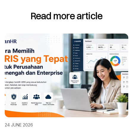
Read more article
24 JUNE 2026