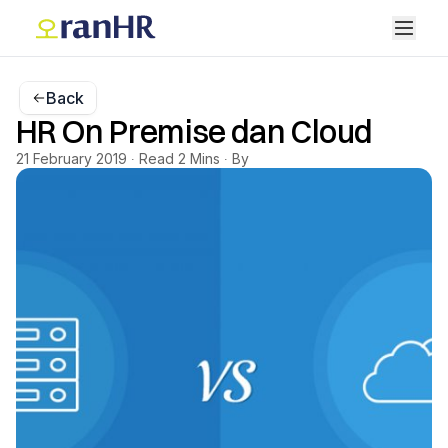
Back
HR On Premise dan Cloud
21 February 2019 ∙ Read 2 Mins ∙ By