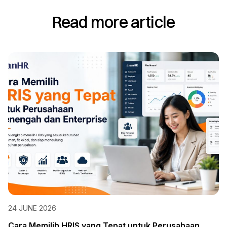
Read more article
24 JUNE 2026
Cara Memilih HRIS yang Tepat untuk Perusahaan