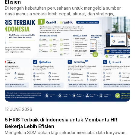
Efisien
Di tengah kebutuhan perusahaan untuk mengelola sumber
daya manusia secara lebih cepat, akurat, dan strategis,
OranHR had...
12 JUNE 2026
5 HRIS Terbaik di Indonesia untuk Membantu HR
Bekerja Lebih Efisien
Mengelola SDM bukan lagi sekadar mencatat data karyawan,