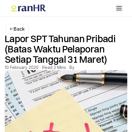
Back
Lapor SPT Tahunan Pribadi
(Batas Waktu Pelaporan
Setiap Tanggal 31 Maret)
10 February 2020 ∙ Read 2 Mins ∙ By