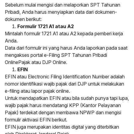
Sebelum mulai mengisi dan melaporkan SPT Tahunan
Pribadi, Anda harus menyiapkan data dari dokumen-
dokumen berikut:
Formulir 1721 A1 atau A2
Mintalah formulir 1721 A1 atau A2 kepada pemberi kerja
Anda.
Data dari formulir ini yang harus Anda laporkan pada saat
mengakses portal e-Filing SPT Tahunan Pribadi
OnlinePajak atau DJP Online.
EFIN
EFIN atau Electronic Filing Identification Number adalah
nomor identifikasi wajib pajak dari DJP untuk melakukan
e-filing atau lapor pajak online.
Untuk mendapatkan EFIN atau bila sudah punya tapi lupa,
wajib pajak harus mendatangi KPP (Kantor Pelayanan
Pajak) terdekat dengan membawa NPWP dan mengisi
formulir aktivasi EFIN berikut.
EFIN juga merupakan identitas digital yang diterbitkan