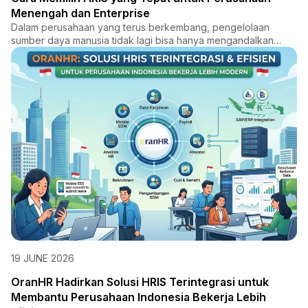
Menengah dan Enterprise
Dalam perusahaan yang terus berkembang, pengelolaan
sumber daya manusia tidak lagi bisa hanya mengandalkan
proses manual...
19 JUNE 2026
OranHR Hadirkan Solusi HRIS Terintegrasi untuk
Membantu Perusahaan Indonesia Bekerja Lebih