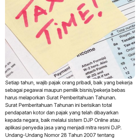
Setiap tahun, wajib pajak orang pribadi, baik yang bekerja
sebagai pegawai maupun pemilik bisnis/pekerja bebas
harus melaporkan Surat Pemberitahuan Tahunan.
Surat Pemberitahuan Tahunan ini berisikan total
pendapatan kotor dan pajak yang telah dibayarkan
kepada negara, baik melalui sistem DJP Online atau
aplikasi penyedia jasa yang menjadi mitra resmi DJP.
Undang-Undang Nomor 28 Tahun 2007 tentang