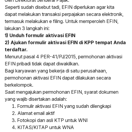
oleh Direktorat Jenderal Pajak.
Seperti sudah disebut tadi, EFIN diperlukan agar kita
dapat melakukan transaksi perpajakan secara elektronik,
termasuk melakukan e filing. Untuk memperoleh EFIN,
lakukan 3 langkah ini:
1) Unduh formulir aktivasi EFIN
2) Ajukan formulir aktivasi EFIN di KPP tempat Anda
terdaftar.
Menurut pasal 4 PER-41/PJ/2015, permohonan aktivasi
EFIN pribadi tidak dapat diwakilkan.
Bagi karyawan yang bekerja di satu perusahaan,
permohonan aktivasi EFIN dapat dilakukan secara
berkelompok.
Saat mengajukan permohonan EFIN, syarat dokumen
yang wajib disertakan adalah:
Formulir aktivasi EFIN yang sudah dilengkapi
Alamat email aktif
Fotokopi dan asli KTP untuk WNI
KITAS/KITAP untuk WNA