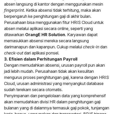
absen langsung di kantor dengan menggunakan mesin
fingerprint
. Ketika absensi tidak terhitung, maka akan
berpengaruh ke penghitungan gaji di akhir bulan.
Perusahaan bisa menggunakan fitur HRIS Cloud untuk
absen melalui aplikasi secara online, seperti yang
ditawarkan
OrangE HR Solution
. Karyawan dapat
memasukkan absensi mereka secara langsung
darimanapun dan kapanpun. Cukup melalui
check-in
dan
check-out
dari aplikasi ponsel.
3. Efisien dalam Perhitungan Payroll
Dengan memudahkan absensi, urusan payroll pun akan
jadi lebih mudah. Perusahaan tidak akan kesulitan
mengurus proses penghitungan gaji, karena dengan HRIS
Cloud, urusan administrasi yang menyangkut database
sudah terekam secara otomatis.
Penyimpanan dan pengelolaan data yang komprehensif
akan memudahkan divisi HR dalam penghitungan gaji
bulanan yang di dalamnya termasuk gaji pokok, tunjangan