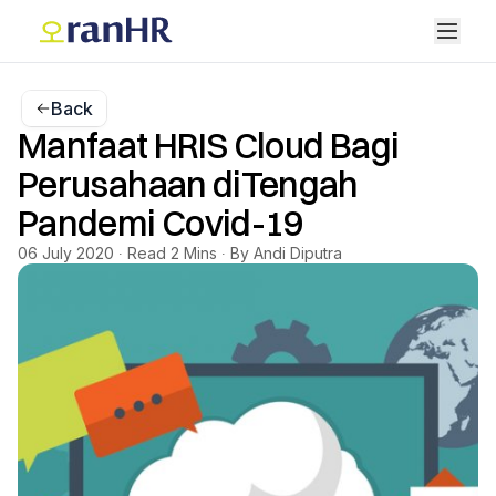
Back
Manfaat HRIS Cloud Bagi
Perusahaan diTengah
Pandemi Covid-19
06 July 2020 ∙ Read 2 Mins ∙ By Andi Diputra