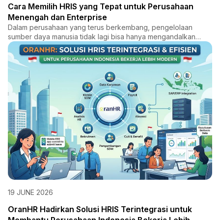
Cara Memilih HRIS yang Tepat untuk Perusahaan
Menengah dan Enterprise
Dalam perusahaan yang terus berkembang, pengelolaan
sumber daya manusia tidak lagi bisa hanya mengandalkan
proses manual...
19 JUNE 2026
OranHR Hadirkan Solusi HRIS Terintegrasi untuk