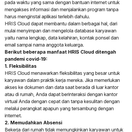
pada waktu yang sama dengan bantuan internet untuk
mengakses informasi dan menjalankan program tanpa
harus menginstal aplikasi terlebih dahulu.
HRIS Cloud dapat membantu dalam berbagai hal, dari
mulai menyimpan dan mengelola database karyawan
yaitu nama lengkap, data kelahiran, kontak ponsel dan
email sampai nama anggota keluarga.
Berikut beberapa manfaat HRIS Cloud ditengah
pandemi covid-19:
1. Fleksibilitas
HRIS Cloud menawarkan fleksibilitas yang besar untuk
karyawan dalam praktik kerja mereka. Jika memerlukan
akses ke dokumen dan data saat berada di luar kantor
atau di rumah, Anda dapat berinteraksi dengan kantor
virtual Anda dengan cepat dan tanpa kesulitan dengan
melalui perangkat apapun yang tersambung dengan
internet.
2. Memudahkan Absensi
Bekerja dari rumah tidak memungkinkan karyawan untuk