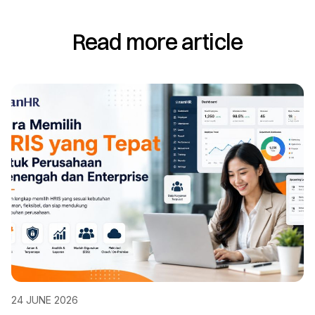
Read more article
24 JUNE 2026