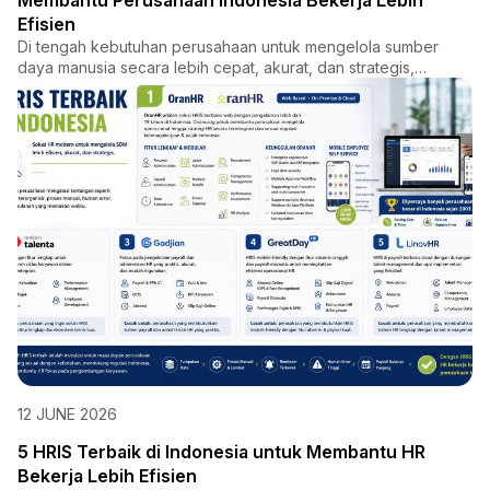
Membantu Perusahaan Indonesia Bekerja Lebih
Efisien
Di tengah kebutuhan perusahaan untuk mengelola sumber
daya manusia secara lebih cepat, akurat, dan strategis,
OranHR had...
12 JUNE 2026
5 HRIS Terbaik di Indonesia untuk Membantu HR
Bekerja Lebih Efisien