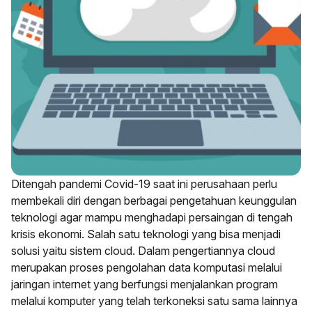
Ditengah pandemi Covid-19 saat ini perusahaan perlu
membekali diri dengan berbagai pengetahuan keunggulan
teknologi agar mampu menghadapi persaingan di tengah
krisis ekonomi. Salah satu teknologi yang bisa menjadi
solusi yaitu sistem cloud. Dalam pengertiannya cloud
merupakan proses pengolahan data komputasi melalui
jaringan internet yang berfungsi menjalankan program
melalui komputer yang telah terkoneksi satu sama lainnya