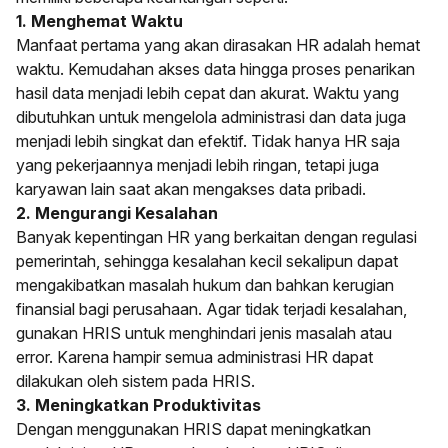
1. Menghemat Waktu
Manfaat pertama yang akan dirasakan HR adalah hemat
waktu. Kemudahan akses data hingga proses penarikan
hasil data menjadi lebih cepat dan akurat. Waktu yang
dibutuhkan untuk mengelola administrasi dan data juga
menjadi lebih singkat dan efektif. Tidak hanya HR saja
yang pekerjaannya menjadi lebih ringan, tetapi juga
karyawan lain saat akan mengakses data pribadi.
2. Mengurangi Kesalahan
Banyak kepentingan HR yang berkaitan dengan regulasi
pemerintah, sehingga kesalahan kecil sekalipun dapat
mengakibatkan masalah hukum dan bahkan kerugian
finansial bagi perusahaan. Agar tidak terjadi kesalahan,
gunakan HRIS untuk menghindari jenis masalah atau
error. Karena hampir semua administrasi HR dapat
dilakukan oleh sistem pada HRIS.
3. Meningkatkan Produktivitas
Dengan menggunakan HRIS dapat meningkatkan