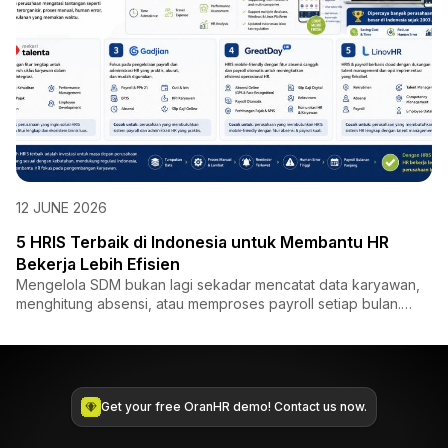
12 JUNE 2026
5 HRIS Terbaik di Indonesia untuk Membantu HR
Bekerja Lebih Efisien
Mengelola SDM bukan lagi sekadar mencatat data karyawan,
menghitung absensi, atau memproses payroll setiap bulan.
Saat i...
Get your free OranHR demo! Contact us now.