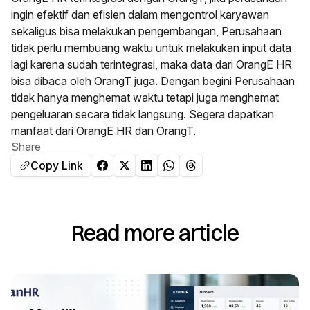
ingin efektif dan efisien dalam mengontrol karyawan
sekaligus bisa melakukan pengembangan, Perusahaan
tidak perlu membuang waktu untuk melakukan input data
lagi karena sudah terintegrasi, maka data dari OrangE HR
bisa dibaca oleh OrangT juga. Dengan begini Perusahaan
tidak hanya menghemat waktu tetapi juga menghemat
pengeluaran secara tidak langsung. Segera dapatkan
manfaat dari
OrangE HR
dan
OrangT.
Share
Copy Link
Read more article