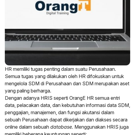
HR memiliki tugas penting dalam suatu Perusahaan.
Semua tugas yang dilakukan oleh HR difokuskan untuk
mengelola SDM di Perusahaan dan SDM merupakan aset
yang paling berharga.
Dengan adanya HRIS seperti OrangE HR semua entri
data, pelacakan data, dan kebutuhan informasi data SDM,
penggajian, manajemen, dan fungsi akutansi dalam
sebuah Perusahaan dapat dikerjakan dan diakses secara
online dalam sebuah
database.
Menggunakan HRIS juga
memiliki beberapa keuntungan seperti: