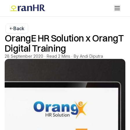
Back
OrangE HR Solution x OrangT
Digital Training
28 September 2020 ∙ Read 2 Mins ∙ By Andi Diputra