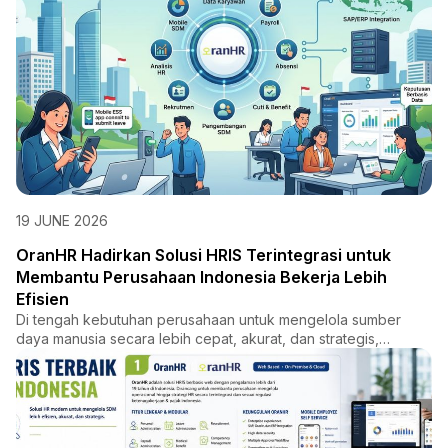
19 JUNE 2026
OranHR Hadirkan Solusi HRIS Terintegrasi untuk
Membantu Perusahaan Indonesia Bekerja Lebih
Efisien
Di tengah kebutuhan perusahaan untuk mengelola sumber
daya manusia secara lebih cepat, akurat, dan strategis,
OranHR had...