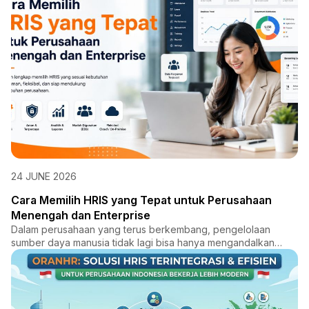
24 JUNE 2026
Cara Memilih HRIS yang Tepat untuk Perusahaan
Menengah dan Enterprise
Dalam perusahaan yang terus berkembang, pengelolaan
sumber daya manusia tidak lagi bisa hanya mengandalkan
proses manual...