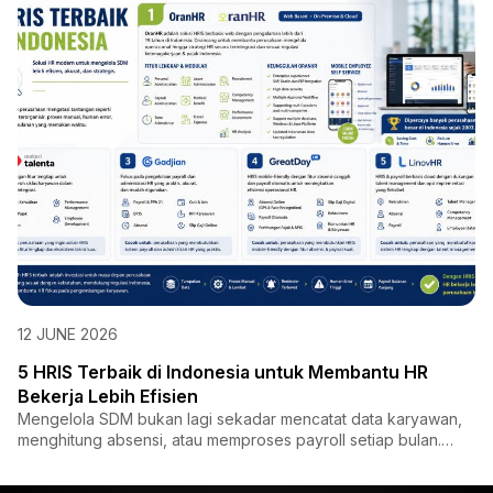
OranHR had...
12 JUNE 2026
5 HRIS Terbaik di Indonesia untuk Membantu HR
Bekerja Lebih Efisien
Mengelola SDM bukan lagi sekadar mencatat data karyawan,
menghitung absensi, atau memproses payroll setiap bulan.
Saat i...