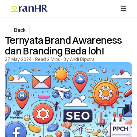
Back
Ternyata Brand Awareness
dan Branding Beda loh!
27 May 2024 ∙ Read 2 Mins ∙ By Andi Diputra