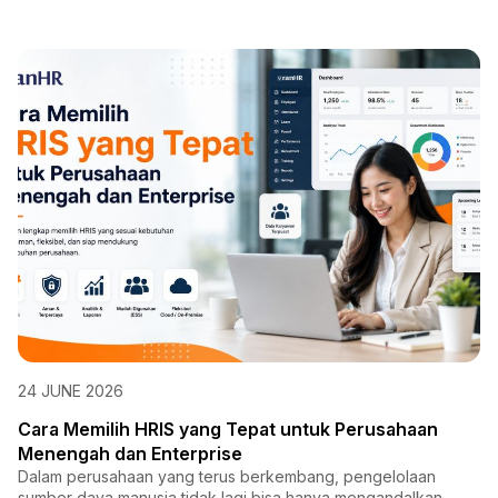
24 JUNE 2026
Cara Memilih HRIS yang Tepat untuk Perusahaan
Menengah dan Enterprise
Dalam perusahaan yang terus berkembang, pengelolaan
sumber daya manusia tidak lagi bisa hanya mengandalkan