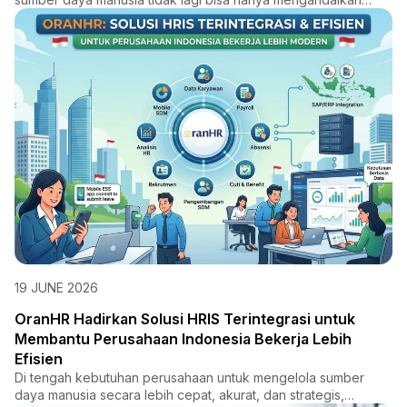
proses manual...
19 JUNE 2026
OranHR Hadirkan Solusi HRIS Terintegrasi untuk
Membantu Perusahaan Indonesia Bekerja Lebih
Efisien
Di tengah kebutuhan perusahaan untuk mengelola sumber
daya manusia secara lebih cepat, akurat, dan strategis,