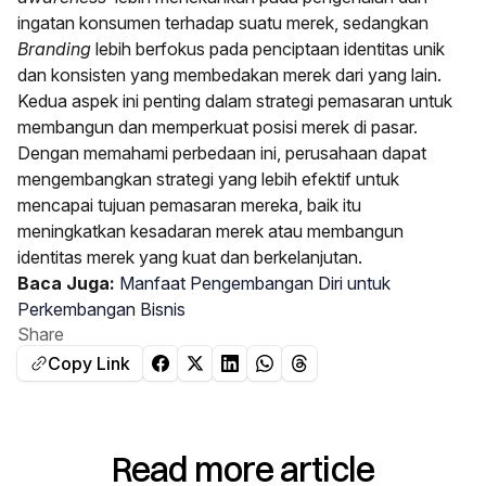
ingatan konsumen terhadap suatu merek, sedangkan
Branding
lebih berfokus pada penciptaan identitas unik
dan konsisten yang membedakan merek dari yang lain.
Kedua aspek ini penting dalam strategi pemasaran untuk
membangun dan memperkuat posisi merek di pasar.
Dengan memahami perbedaan ini, perusahaan dapat
mengembangkan strategi yang lebih efektif untuk
mencapai tujuan pemasaran mereka, baik itu
meningkatkan kesadaran merek atau membangun
identitas merek yang kuat dan berkelanjutan.
Baca Juga:
Manfaat Pengembangan Diri untuk
Perkembangan Bisnis
Share
Copy Link
Read more article