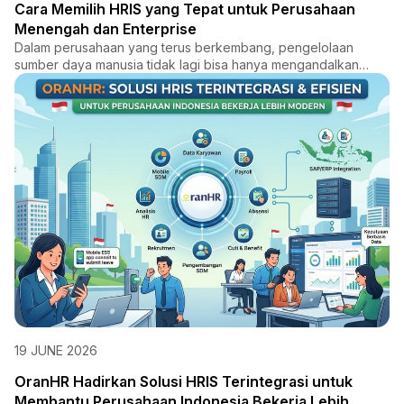
Cara Memilih HRIS yang Tepat untuk Perusahaan
Menengah dan Enterprise
Dalam perusahaan yang terus berkembang, pengelolaan
sumber daya manusia tidak lagi bisa hanya mengandalkan
proses manual...
19 JUNE 2026
OranHR Hadirkan Solusi HRIS Terintegrasi untuk
Membantu Perusahaan Indonesia Bekerja Lebih