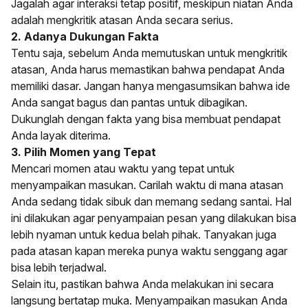
Jagalah agar interaksi tetap positif, meskipun niatan Anda
adalah mengkritik atasan Anda secara serius.
2. Adanya Dukungan Fakta
Tentu saja, sebelum Anda memutuskan untuk mengkritik
atasan, Anda harus memastikan bahwa pendapat Anda
memiliki dasar. Jangan hanya mengasumsikan bahwa ide
Anda sangat bagus dan pantas untuk dibagikan.
Dukunglah dengan fakta yang bisa membuat pendapat
Anda layak diterima.
3. Pilih Momen yang Tepat
Mencari momen atau waktu yang tepat untuk
menyampaikan masukan. Carilah waktu di mana atasan
Anda sedang tidak sibuk dan memang sedang santai. Hal
ini dilakukan agar penyampaian pesan yang dilakukan bisa
lebih nyaman untuk kedua belah pihak. Tanyakan juga
pada atasan kapan mereka punya waktu senggang agar
bisa lebih terjadwal.
Selain itu, pastikan bahwa Anda melakukan ini secara
langsung bertatap muka. Menyampaikan masukan Anda