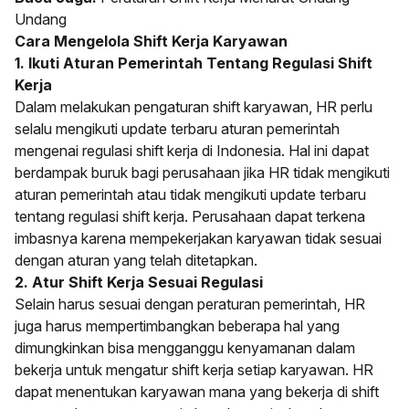
Undang
Cara Mengelola Shift Kerja Karyawan
1. Ikuti Aturan Pemerintah Tentang Regulasi Shift
Kerja
Dalam melakukan pengaturan shift karyawan, HR perlu
selalu mengikuti update terbaru aturan pemerintah
mengenai regulasi shift kerja di Indonesia. Hal ini dapat
berdampak buruk bagi perusahaan jika HR tidak mengikuti
aturan pemerintah atau tidak mengikuti update terbaru
tentang regulasi shift kerja. Perusahaan dapat terkena
imbasnya karena mempekerjakan karyawan tidak sesuai
dengan aturan yang telah ditetapkan.
2. Atur Shift Kerja Sesuai Regulasi
Selain harus sesuai dengan peraturan pemerintah, HR
juga harus mempertimbangkan beberapa hal yang
dimungkinkan bisa mengganggu kenyamanan dalam
bekerja untuk mengatur shift kerja setiap karyawan. HR
dapat menentukan karyawan mana yang bekerja di shift