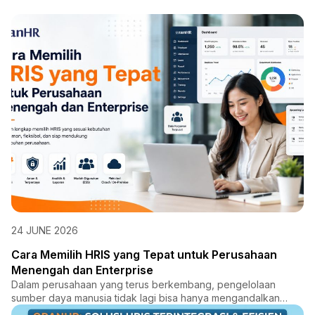
24 JUNE 2026
Cara Memilih HRIS yang Tepat untuk Perusahaan
Menengah dan Enterprise
Dalam perusahaan yang terus berkembang, pengelolaan
sumber daya manusia tidak lagi bisa hanya mengandalkan
proses manual...