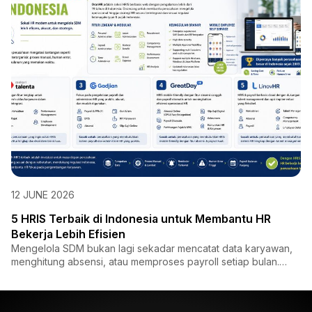
12 JUNE 2026
5 HRIS Terbaik di Indonesia untuk Membantu HR
Bekerja Lebih Efisien
Mengelola SDM bukan lagi sekadar mencatat data karyawan,
menghitung absensi, atau memproses payroll setiap bulan.
Saat i...