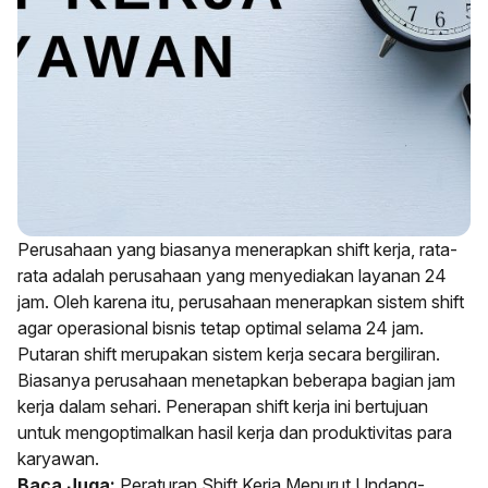
Perusahaan yang biasanya menerapkan shift kerja, rata-
rata adalah perusahaan yang menyediakan layanan 24
jam. Oleh karena itu, perusahaan menerapkan sistem shift
agar operasional bisnis tetap optimal selama 24 jam.
Putaran shift merupakan sistem kerja secara bergiliran.
Biasanya perusahaan menetapkan beberapa bagian jam
kerja dalam sehari. Penerapan shift kerja ini bertujuan
untuk mengoptimalkan hasil kerja dan produktivitas para
karyawan.
Baca Juga:
Peraturan Shift Kerja Menurut Undang-