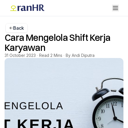
Back
Cara Mengelola Shift Kerja
Karyawan
31 October 2023 ∙ Read 2 Mins ∙ By Andi Diputra