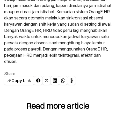
hari, jam masuk dan pulang, kapan dimulainya jam istirahat
maupun durasi jam istirahat. Kemudian sistem OrangE HR
akan secara otomatis melakukan sinkronisasi absensi
karyawan dengan shift kerja yang sudah di setting di awal.
Dengan OrangE HR, HRD tidak perlu lagi menghabiskan
banyak waktu untuk mencocokan jadwal karyawan satu
persatu dengan absensi saat menghitung biaya lembur
pada proses payroll. Dengan menggunakan OrangE HR,
pekerjaan HRD menjadi lebih terintegrasi, efektif dan
efisien.
Share
Copy Link
Read more article