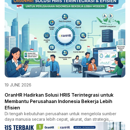
19 JUNE 2026
OranHR Hadirkan Solusi HRIS Terintegrasi untuk
Membantu Perusahaan Indonesia Bekerja Lebih
Efisien
Di tengah kebutuhan perusahaan untuk mengelola sumber
daya manusia secara lebih cepat, akurat, dan strategis,
OranHR had...