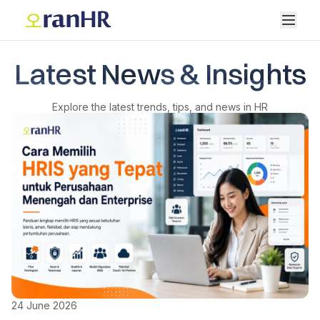
Latest News & Insights
Explore the latest trends, tips, and news in HR
24 June 2026